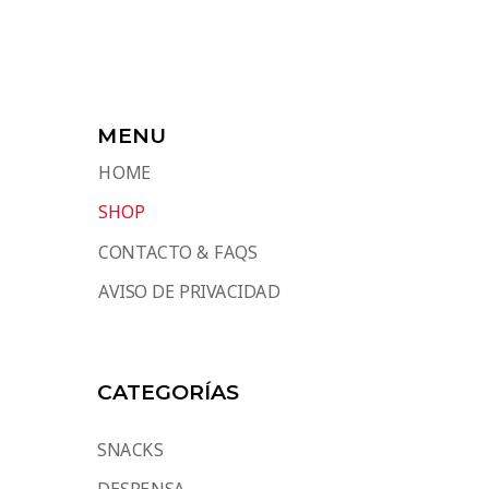
MENU
HOME
SHOP
CONTACTO & FAQS
AVISO DE PRIVACIDAD
CATEGORÍAS
SNACKS
DESPENSA