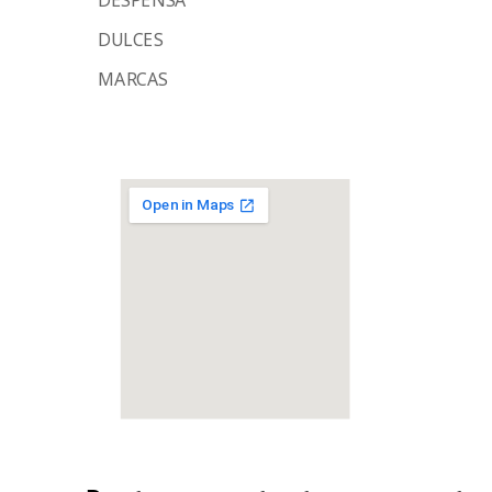
DULCES
MARCAS