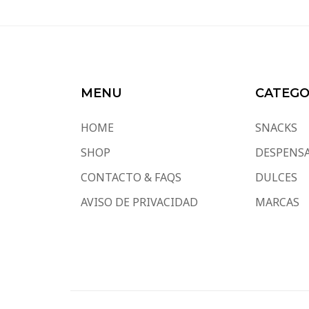
MENU
CATEGO
HOME
SNACKS
SHOP
DESPENS
CONTACTO & FAQS
DULCES
AVISO DE PRIVACIDAD
MARCAS