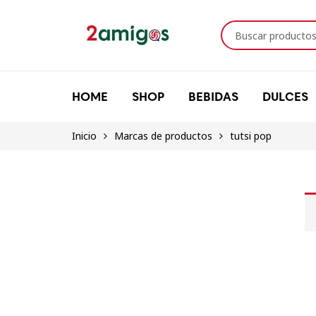
HOME
SHOP
BEBIDAS
DULCES
Inicio
Marcas de productos
tutsi pop