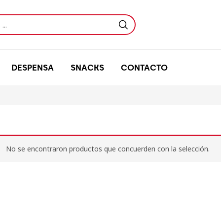
DESPENSA
SNACKS
CONTACTO
No se encontraron productos que concuerden con la selección.