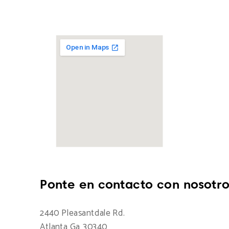
Ponte en contacto con nosotro
2440 Pleasantdale Rd.
Atlanta Ga 30340