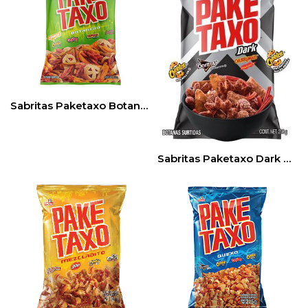
Sabritas Paketaxo Botanero grande
Sabritas Paketaxo Dark grande