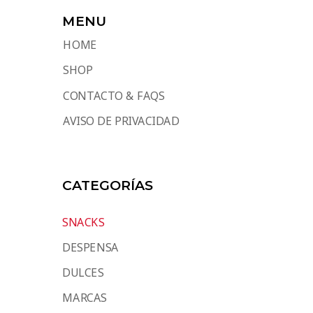
MENU
HOME
SHOP
CONTACTO & FAQS
AVISO DE PRIVACIDAD
CATEGORÍAS
SNACKS
DESPENSA
DULCES
MARCAS