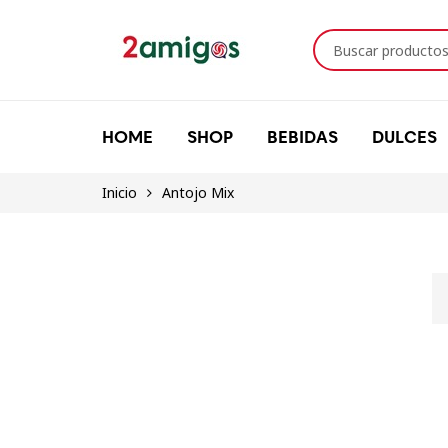
HOME
SHOP
BEBIDAS
DULCES
Inicio
Antojo Mix