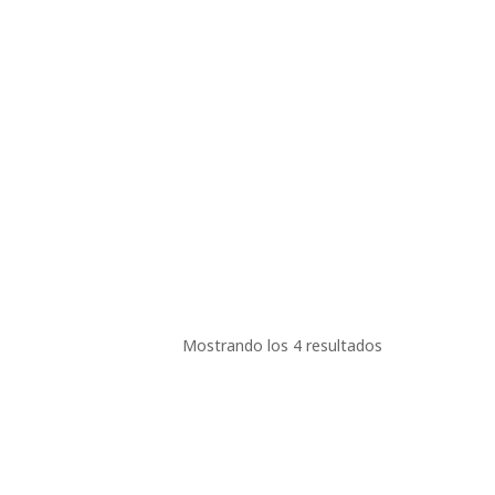
Mostrando los 4 resultados