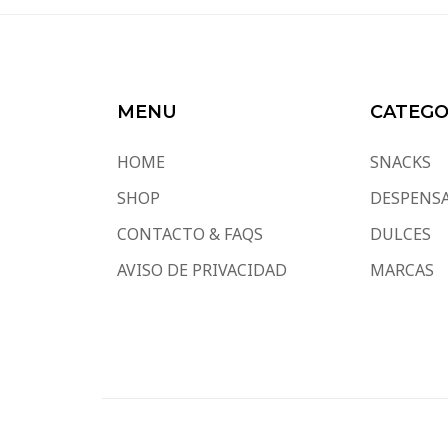
MENU
CATEGO
HOME
SNACKS
SHOP
DESPENS
CONTACTO & FAQS
DULCES
AVISO DE PRIVACIDAD
MARCAS