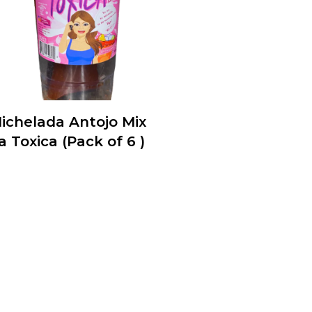
ichelada Antojo Mix
a Toxica (Pack of 6 )