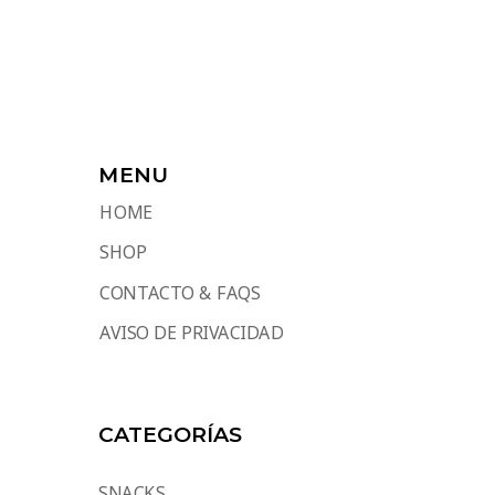
MENU
HOME
SHOP
CONTACTO & FAQS
AVISO DE PRIVACIDAD
CATEGORÍAS
SNACKS