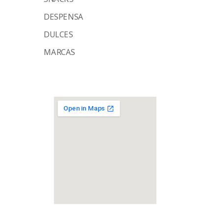
DESPENSA
DULCES
MARCAS