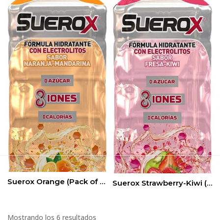
Suerox Orange (Pack of 12)
Suerox Strawberry-Kiwi (Pack of 12)
Mostrando los 6 resultados