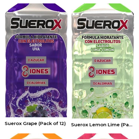
Suerox Grape (Pack of 12)
Suerox Lemon Lime (Pack of 12)