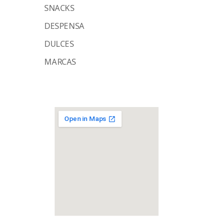
SNACKS
DESPENSA
DULCES
MARCAS