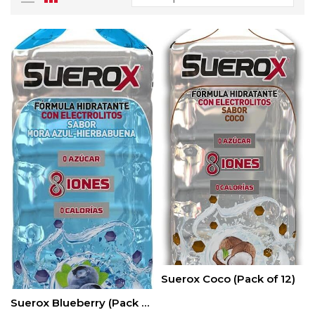
Suerox Coco (Pack of 12)
Suerox Blueberry (Pack of 12)