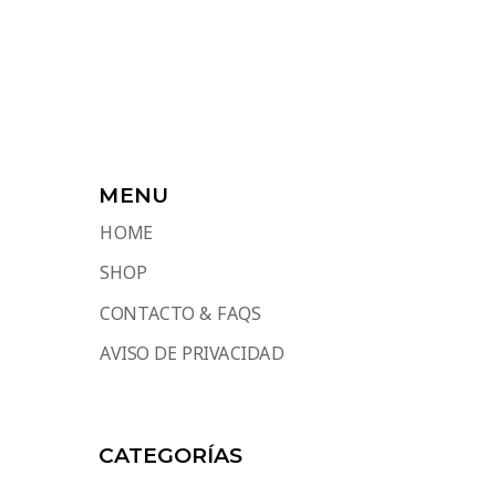
MENU
HOME
SHOP
CONTACTO & FAQS
AVISO DE PRIVACIDAD
CATEGORÍAS