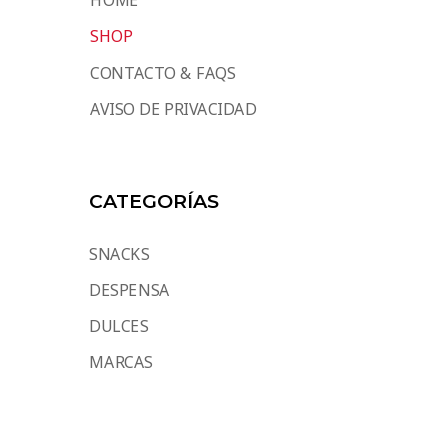
SHOP
CONTACTO & FAQS
AVISO DE PRIVACIDAD
CATEGORÍAS
SNACKS
DESPENSA
DULCES
MARCAS