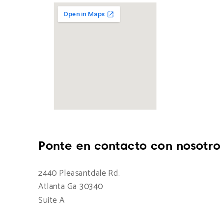
Ponte en contacto con nosotro
2440 Pleasantdale Rd.
Atlanta Ga 30340
Suite A