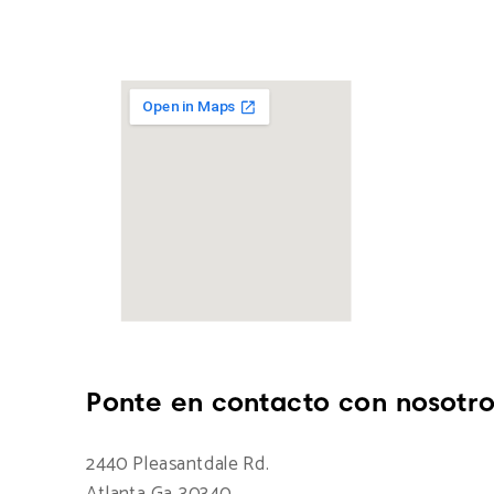
Ponte en contacto con nosotro
2440 Pleasantdale Rd.