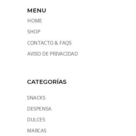
MENU
HOME
SHOP
CONTACTO & FAQS
AVISO DE PRIVACIDAD
CATEGORÍAS
SNACKS
DESPENSA
DULCES
MARCAS