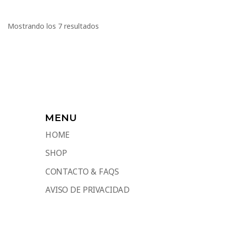
Mostrando los 7 resultados
MENU
HOME
SHOP
CONTACTO & FAQS
AVISO DE PRIVACIDAD