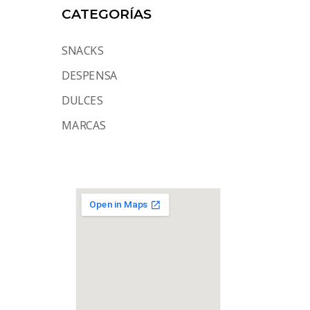
CATEGORÍAS
SNACKS
DESPENSA
DULCES
MARCAS