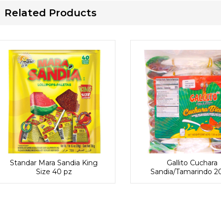
Related Products
Standar Mara Sandia King
Gallito Cuchara
Size 40 pz
Sandia/Tamarindo 2