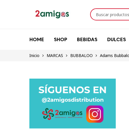
HOME
SHOP
BEBIDAS
DULCES
Inicio
MARCAS
BUBBALOO
Adams Bubbalo