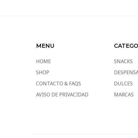
MENU
CATEGO
HOME
SNACKS
SHOP
DESPENS
CONTACTO & FAQS
DULCES
AVISO DE PRIVACIDAD
MARCAS