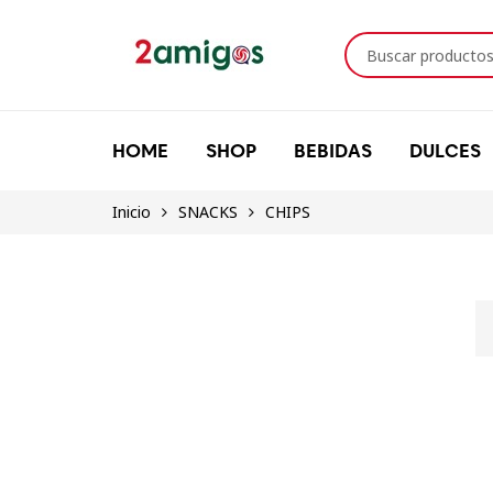
HOME
SHOP
BEBIDAS
DULCES
Inicio
SNACKS
CHIPS