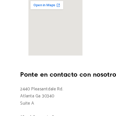
Ponte en contacto con nosotro
2440 Pleasantdale Rd.
Atlanta Ga 30340
Suite A