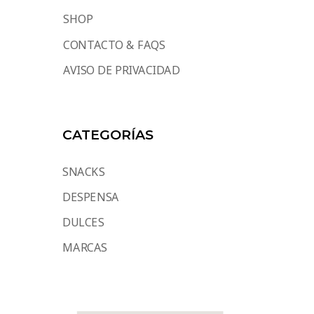
SHOP
CONTACTO & FAQS
AVISO DE PRIVACIDAD
CATEGORÍAS
SNACKS
DESPENSA
DULCES
MARCAS