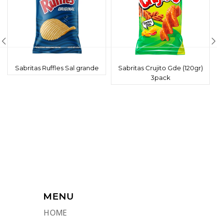
Sabritas Ruffles Sal grande
Sabritas Crujito Gde (120gr)
3pack
MENU
HOME