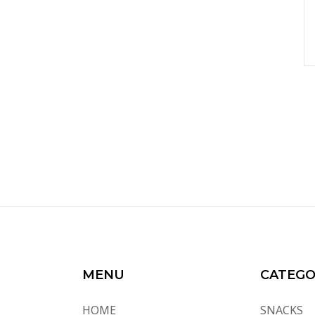
MENU
CATEGO
HOME
SNACKS