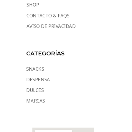
SHOP
CONTACTO & FAQS
AVISO DE PRIVACIDAD
CATEGORÍAS
SNACKS
DESPENSA
DULCES
MARCAS