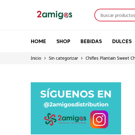
HOME
SHOP
BEBIDAS
DULCES
Inicio
Sin categorizar
Chifles Plantain Sweet C