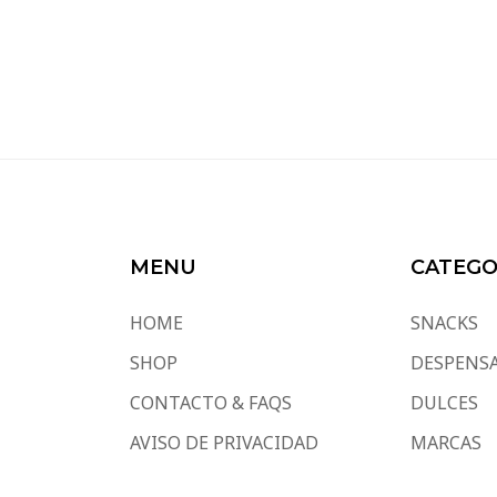
MENU
CATEGO
HOME
SNACKS
SHOP
DESPENS
CONTACTO & FAQS
DULCES
AVISO DE PRIVACIDAD
MARCAS