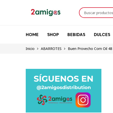
HOME
SHOP
BEBIDAS
DULCES
Inicio
ABARROTES
Buen Provecho Corn Oil 48