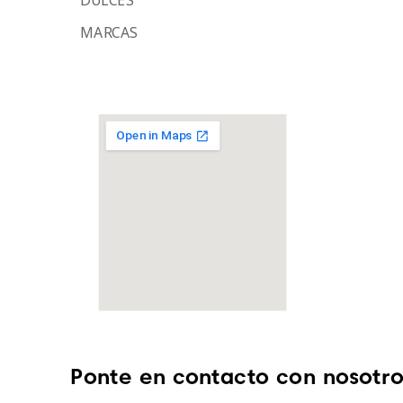
MARCAS
Ponte en contacto con nosotro