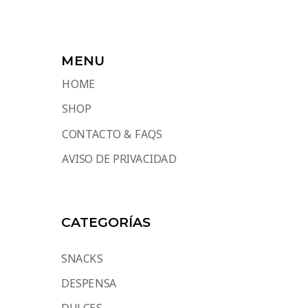
MENU
HOME
SHOP
CONTACTO & FAQS
AVISO DE PRIVACIDAD
CATEGORÍAS
SNACKS
DESPENSA
DULCES