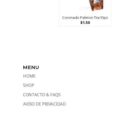
Coronado Paleton Tira 10pz
$
1.50
MENU
HOME
SHOP
CONTACTO & FAQS
AVISO DE PRIVACIDAD