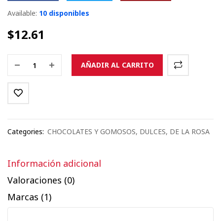
Available:
10 disponibles
$
12.61
AÑADIR AL CARRITO
Categories:
CHOCOLATES Y GOMOSOS
,
DULCES
,
DE LA ROSA
Información adicional
Valoraciones (0)
Marcas (1)