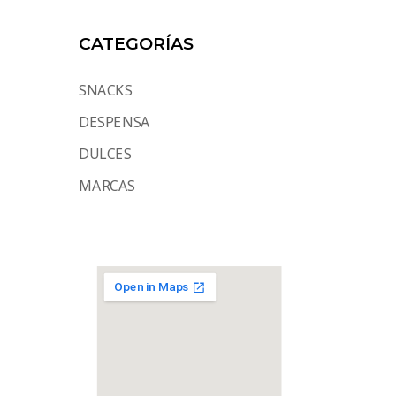
CATEGORÍAS
SNACKS
DESPENSA
DULCES
MARCAS