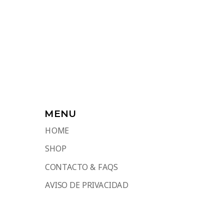
MENU
HOME
SHOP
CONTACTO & FAQS
AVISO DE PRIVACIDAD