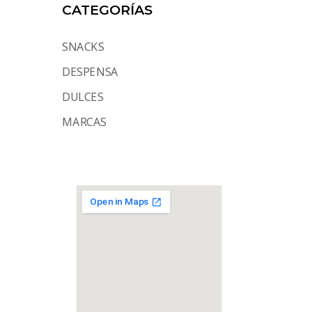
CATEGORÍAS
SNACKS
DESPENSA
DULCES
MARCAS