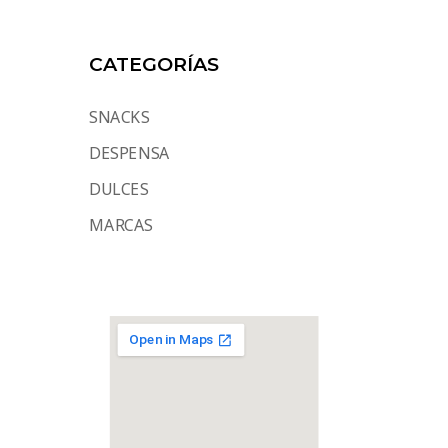
CATEGORÍAS
SNACKS
DESPENSA
DULCES
MARCAS