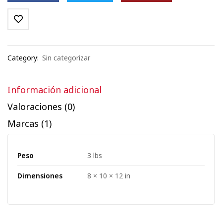
Category:
Sin categorizar
Información adicional
Valoraciones (0)
Marcas (1)
Peso
3 lbs
Dimensiones
8 × 10 × 12 in