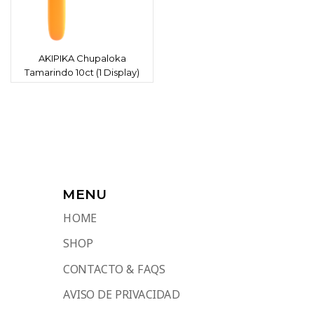
AKIPIKA Chupaloka
Tamarindo 10ct (1 Display)
MENU
HOME
SHOP
CONTACTO & FAQS
AVISO DE PRIVACIDAD