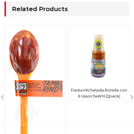
Related Products
Fiesta Michelada Botella con
6 Vasos 946ml (2pack)