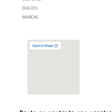
DULCES
MARCAS