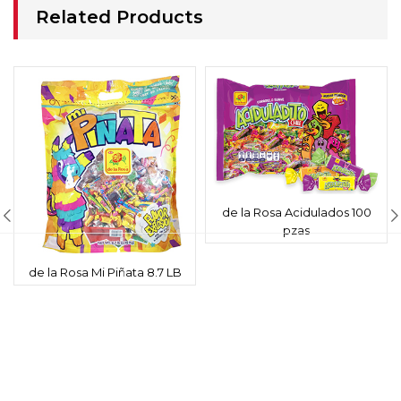
Related Products
de la Rosa Acidulados 100
pzas
de la Rosa Mi Piñata 8.7 LB