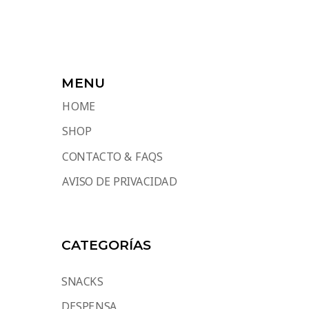
MENU
HOME
SHOP
CONTACTO & FAQS
AVISO DE PRIVACIDAD
CATEGORÍAS
SNACKS
DESPENSA