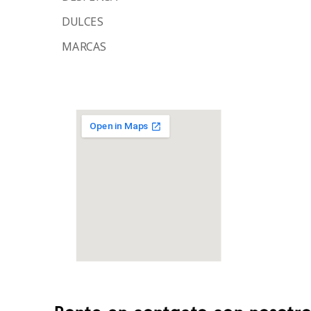
DULCES
MARCAS