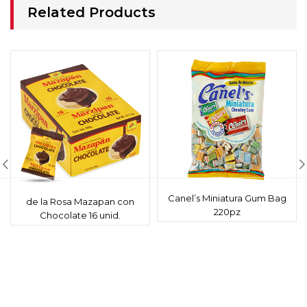
Related Products
Canel’s Miniatura Gum Bag
de la Rosa Mazapan con
220pz
Chocolate 16 unid.