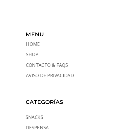
MENU
HOME
SHOP
CONTACTO & FAQS
AVISO DE PRIVACIDAD
CATEGORÍAS
SNACKS
DESPENSA