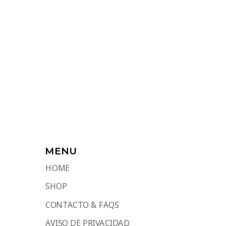
MENU
HOME
SHOP
CONTACTO & FAQS
AVISO DE PRIVACIDAD