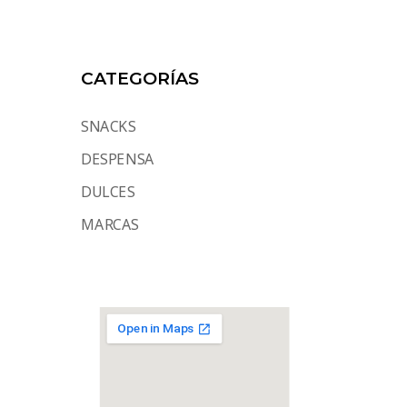
CATEGORÍAS
SNACKS
DESPENSA
DULCES
MARCAS