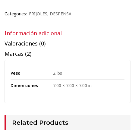
Categories:
FRIJOLES
,
DESPENSA
Información adicional
Valoraciones (0)
Marcas (2)
Peso
2 lbs
Dimensiones
7.00 × 7.00 × 7.00 in
Related Products