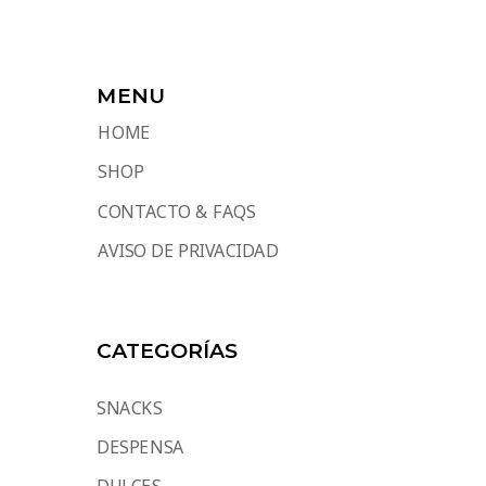
MENU
HOME
SHOP
CONTACTO & FAQS
AVISO DE PRIVACIDAD
CATEGORÍAS
SNACKS
DESPENSA
DULCES