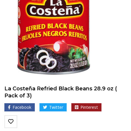
La Costeña Refried Black Beans 28.9 oz (
Pack of 3)
Facebook
Twitter
Pinterest