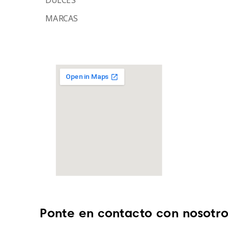
MARCAS
Ponte en contacto con nosotro