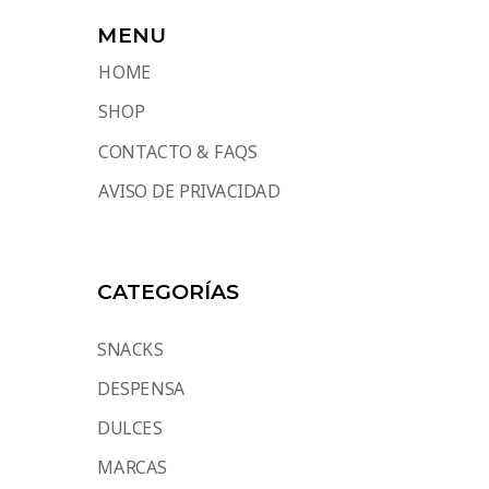
MENU
HOME
SHOP
CONTACTO & FAQS
AVISO DE PRIVACIDAD
CATEGORÍAS
SNACKS
DESPENSA
DULCES
MARCAS