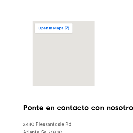
Ponte en contacto con nosotro
2440 Pleasantdale Rd.
Atlanta Ga 30340