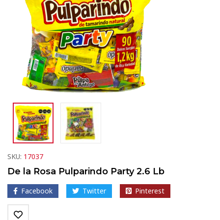
SKU:
17037
De la Rosa Pulparindo Party 2.6 Lb
Facebook
Twitter
Pinterest