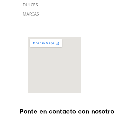
DULCES
MARCAS
Ponte en contacto con nosotro