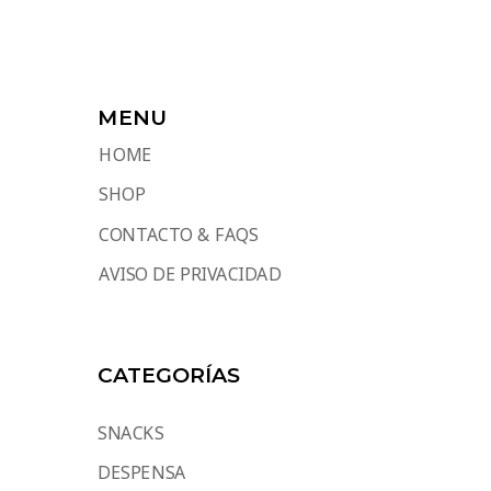
MENU
HOME
SHOP
CONTACTO & FAQS
AVISO DE PRIVACIDAD
CATEGORÍAS
SNACKS
DESPENSA