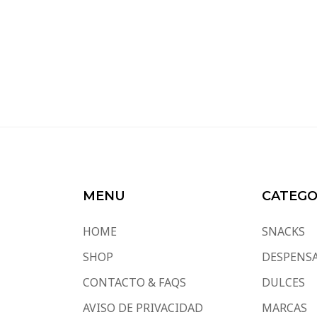
MENU
CATEGO
HOME
SNACKS
SHOP
DESPENS
CONTACTO & FAQS
DULCES
AVISO DE PRIVACIDAD
MARCAS