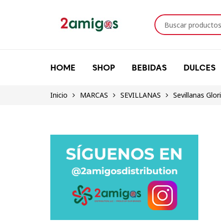
HOME
SHOP
BEBIDAS
DULCES
Inicio
MARCAS
SEVILLANAS
Sevillanas Glor