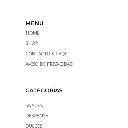
MENU
HOME
SHOP
CONTACTO & FAQS
AVISO DE PRIVACIDAD
CATEGORÍAS
SNACKS
DESPENSA
DULCES