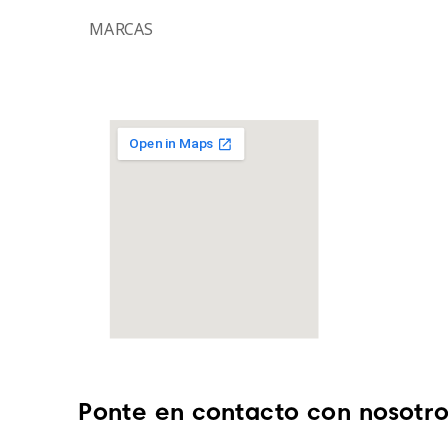
MARCAS
Ponte en contacto con nosotro