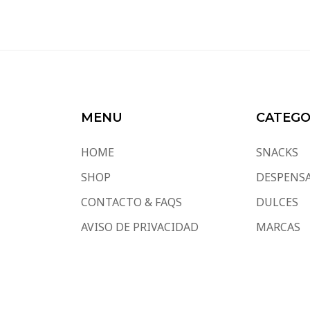
MENU
CATEGO
HOME
SNACKS
SHOP
DESPENS
CONTACTO & FAQS
DULCES
AVISO DE PRIVACIDAD
MARCAS