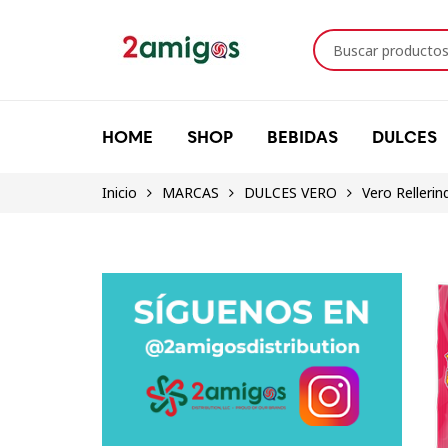
HOME
SHOP
BEBIDAS
DULCES
Inicio
MARCAS
DULCES VERO
Vero Relleri