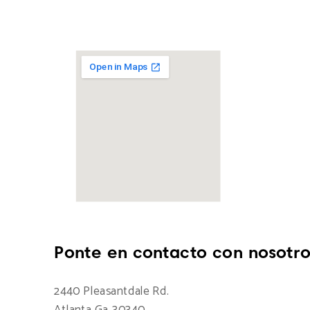
Ponte en contacto con nosotro
2440 Pleasantdale Rd.