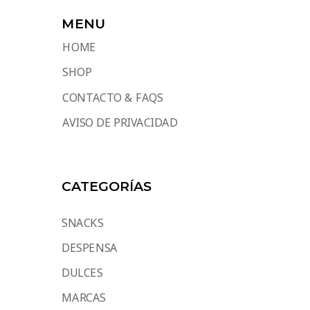
MENU
HOME
SHOP
CONTACTO & FAQS
AVISO DE PRIVACIDAD
CATEGORÍAS
SNACKS
DESPENSA
DULCES
MARCAS