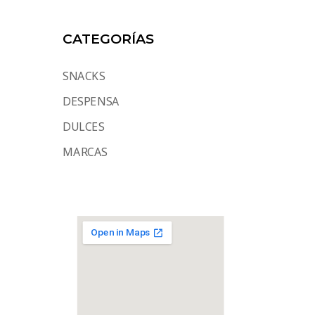
CATEGORÍAS
SNACKS
DESPENSA
DULCES
MARCAS