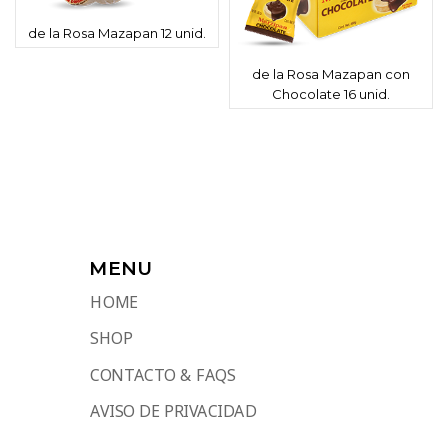
de la Rosa Mazapan 12 unid.
de la Rosa Mazapan con
Chocolate 16 unid.
MENU
HOME
SHOP
CONTACTO & FAQS
AVISO DE PRIVACIDAD