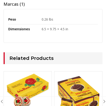
Marcas (1)
Peso
0.26 lbs
Dimensiones
6.5 × 9.75 × 4.5 in
Related Products