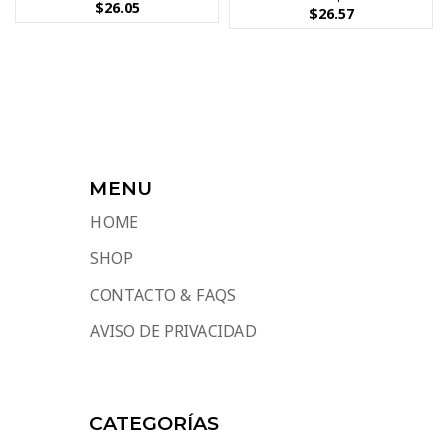
$
26.05
$
26.57
MENU
HOME
SHOP
CONTACTO & FAQS
AVISO DE PRIVACIDAD
CATEGORÍAS