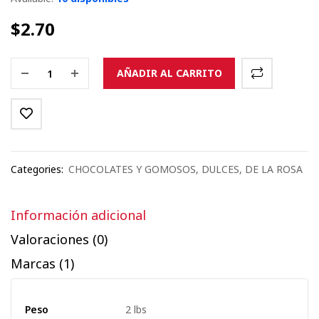
$
2.70
AÑADIR AL CARRITO
Categories:
CHOCOLATES Y GOMOSOS
,
DULCES
,
DE LA ROSA
Información adicional
Valoraciones (0)
Marcas (1)
Peso
2 lbs