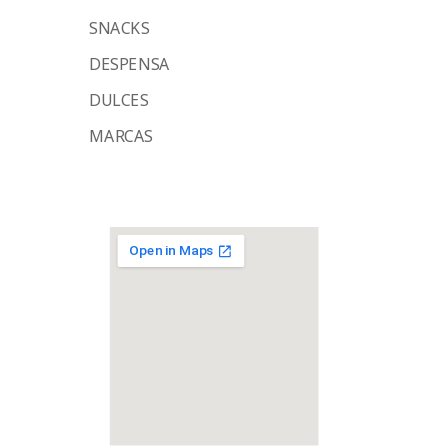
SNACKS
DESPENSA
DULCES
MARCAS