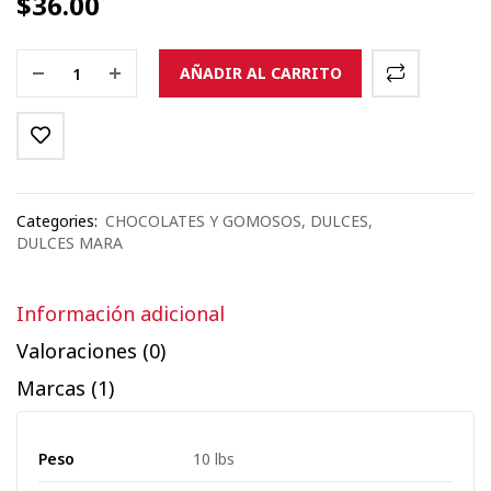
$
36.00
AÑADIR AL CARRITO
Categories:
CHOCOLATES Y GOMOSOS
,
DULCES
,
DULCES MARA
Información adicional
Valoraciones (0)
Marcas (1)
Peso
10 lbs