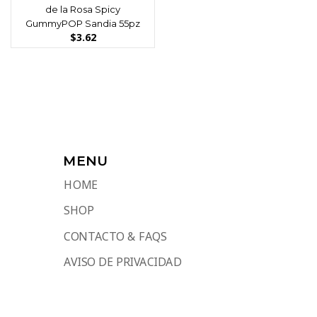
de la Rosa Spicy
GummyPOP Sandia 55pz
$
3.62
MENU
HOME
SHOP
CONTACTO & FAQS
AVISO DE PRIVACIDAD