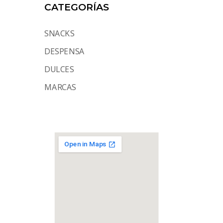
CATEGORÍAS
SNACKS
DESPENSA
DULCES
MARCAS