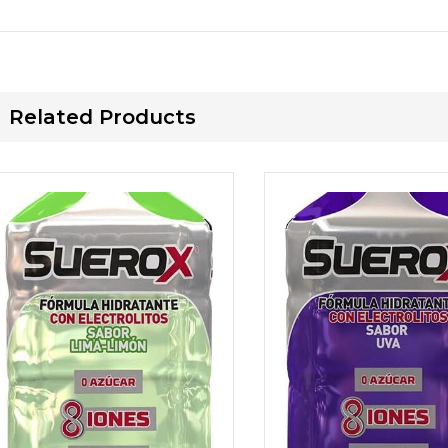
Related Products