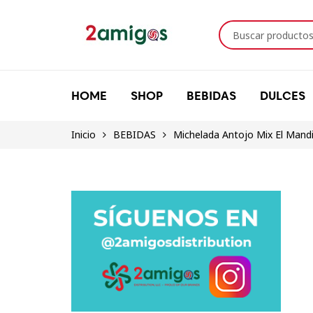
HOME
SHOP
BEBIDAS
DULCES
Inicio
BEBIDAS
Michelada Antojo Mix El Mandil