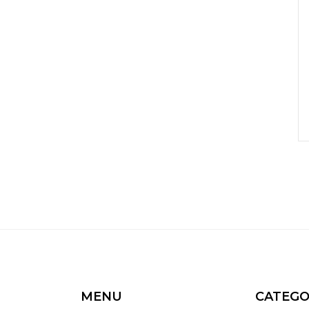
MENU
CATEGO