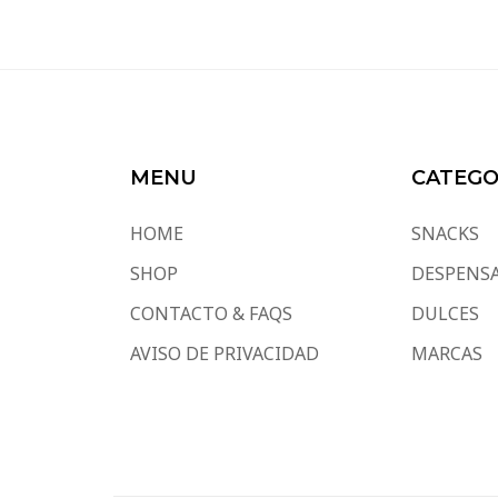
MENU
CATEGO
HOME
SNACKS
SHOP
DESPENS
CONTACTO & FAQS
DULCES
AVISO DE PRIVACIDAD
MARCAS