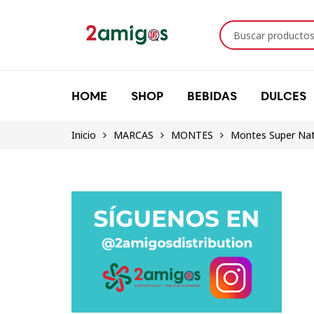
HOME
SHOP
BEBIDAS
DULCES
Inicio
MARCAS
MONTES
Montes Super Nati