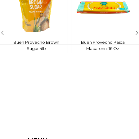
Buen Provecho Brown
Buen Provecho Pasta
Sugar 4lb
Macaronni 16 Oz