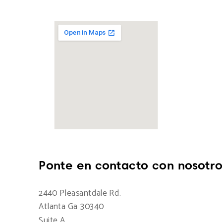
Ponte en contacto con nosotro
2440 Pleasantdale Rd.
Atlanta Ga 30340
Suite A