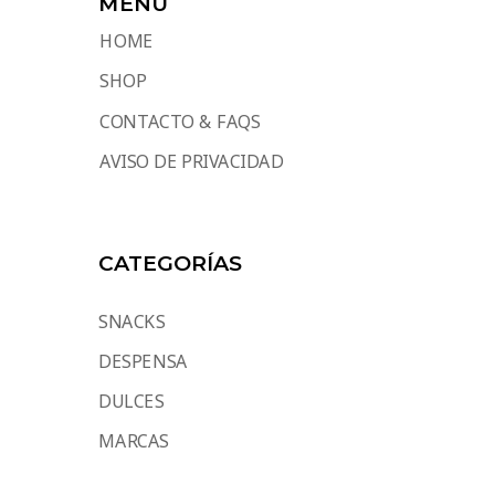
MENU
HOME
SHOP
CONTACTO & FAQS
AVISO DE PRIVACIDAD
CATEGORÍAS
SNACKS
DESPENSA
DULCES
MARCAS