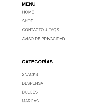
MENU
HOME
SHOP
CONTACTO & FAQS
AVISO DE PRIVACIDAD
CATEGORÍAS
SNACKS
DESPENSA
DULCES
MARCAS