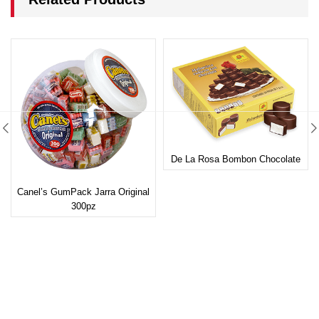
De La Rosa Bombon Chocolate
Canel’s GumPack Jarra Original
300pz