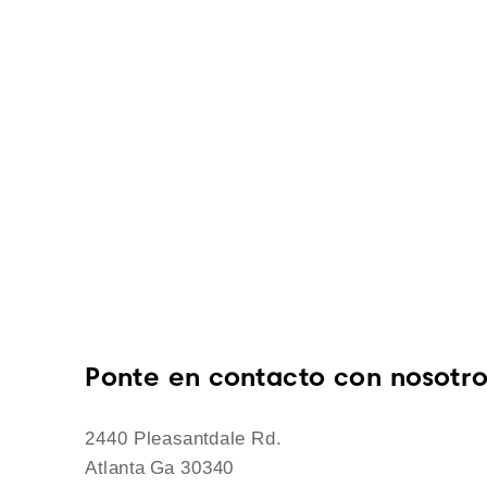
Ponte en contacto con nosotro
2440 Pleasantdale Rd.
Atlanta Ga 30340