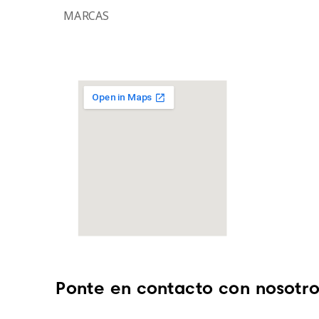
MARCAS
Ponte en contacto con nosotro