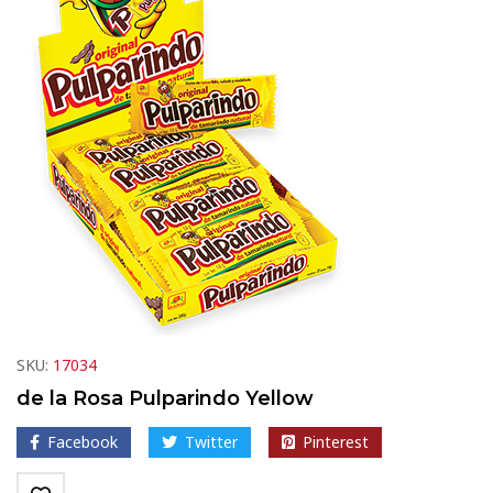
SKU:
17034
de la Rosa Pulparindo Yellow
Facebook
Twitter
Pinterest