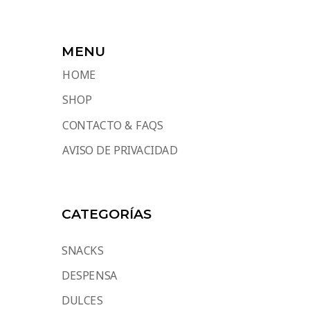
MENU
HOME
SHOP
CONTACTO & FAQS
AVISO DE PRIVACIDAD
CATEGORÍAS
SNACKS
DESPENSA
DULCES