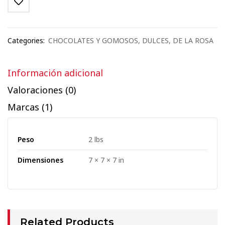
Categories:
CHOCOLATES Y GOMOSOS
,
DULCES
,
DE LA ROSA
Información adicional
Valoraciones (0)
Marcas (1)
Peso
2 lbs
Dimensiones
7 × 7 × 7 in
Related Products